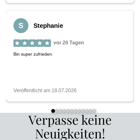
Verpasse keine
Neuigkeiten!