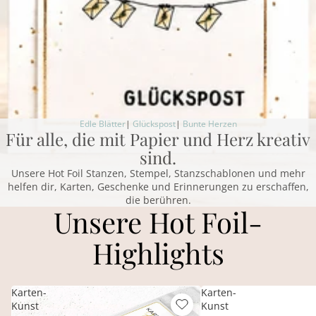
Edle Blätter
|
Glückspost
|
Bunte Herzen
Für alle, die mit Papier und Herz kreativ
sind.
Unsere Hot Foil Stanzen, Stempel, Stanzschablonen und mehr
helfen dir, Karten, Geschenke und Erinnerungen zu erschaffen,
die berühren.
Unsere Hot Foil-
Highlights
Karten-
Karten-
Kunst
Kunst