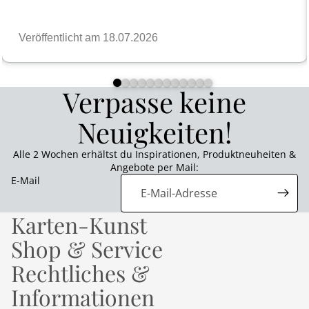
Verpasse keine
Neuigkeiten!
Alle 2 Wochen erhältst du Inspirationen, Produktneuheiten &
Angebote per Mail:
E-Mail
Karten-Kunst
Shop & Service
Rechtliches &
Informationen