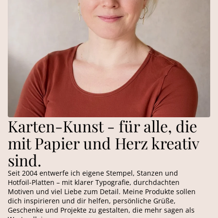
Karten-Kunst - für alle, die
mit Papier und Herz kreativ
sind.
Seit 2004 entwerfe ich eigene Stempel, Stanzen und
Hotfoil-Platten – mit klarer Typografie, durchdachten
Motiven und viel Liebe zum Detail. Meine Produkte sollen
dich inspirieren und dir helfen, persönliche Grüße,
Geschenke und Projekte zu gestalten, die mehr sagen als