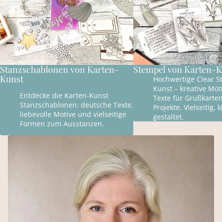
Stanzschablonen von Karten-
Stempel von Karten-K
Kunst
Hochwertige Clear S
Kunst – kreative Mo
Entdecke die Karten-Kunst
Texte für Grußkarte
Stanzschablonen: deutsche Texte,
Projekte. Vielseitig, 
liebevolle Motive und vielseitige
gestaltet.
Formen zum Ausstanzen.