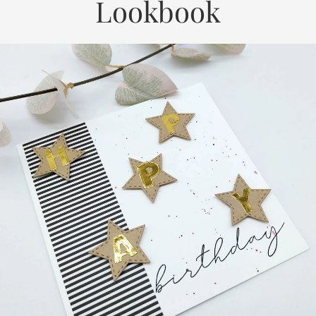
Lookbook