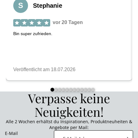
Verpasse keine
Neuigkeiten!
Alle 2 Wochen erhältst du Inspirationen, Produktneuheiten &
Angebote per Mail:
E-Mail