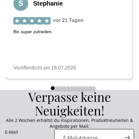
Verpasse keine
Neuigkeiten!
Alle 2 Wochen erhältst du Inspirationen, Produktneuheiten &
Angebote per Mail:
E-Mail